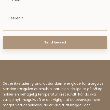
Det er ikke uden grund, at danskerne er glade for trægulve.
Massive trægulve er smukke, naturlige, dejlige at gå på og
holder en behagelig temperatur året rundt. Når du skal
vælge nyt trægulv, så er det vigtigt, at du overvejer hvor
meget vedligeholdelse, du er villig til at lægge i det.