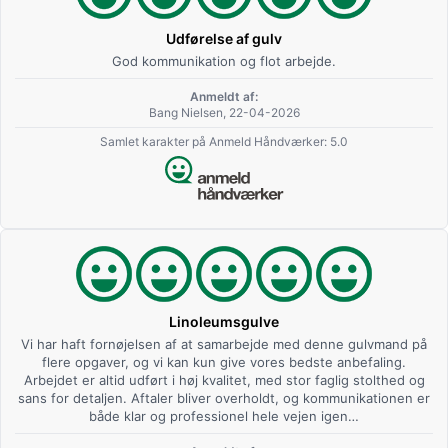
Udførelse af gulv
God kommunikation og flot arbejde.
Anmeldt af:
Bang Nielsen, 22-04-2026
Samlet karakter på Anmeld Håndværker: 5.0
Linoleumsgulve
Vi har haft fornøjelsen af at samarbejde med denne gulvmand på
flere opgaver, og vi kan kun give vores bedste anbefaling.
Arbejdet er altid udført i høj kvalitet, med stor faglig stolthed og
sans for detaljen. Aftaler bliver overholdt, og kommunikationen er
både klar og professionel hele vejen igen…