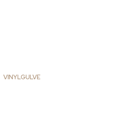
VINYLGULVE