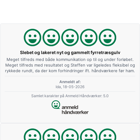
Slebet og lakeret nyt og gammelt fyrretræsgulv
Meget tilfreds med både kommunikation op til og under forløbet.
Meget tilfreds med resultatet og Steffen var ligeledes fleksibel og
rykkede rundt, da der kom forhindringer ift. håndværkere før ham.
Anmeldt af:
Ida, 18-05-2026
Samlet karakter på Anmeld Håndværker: 5.0