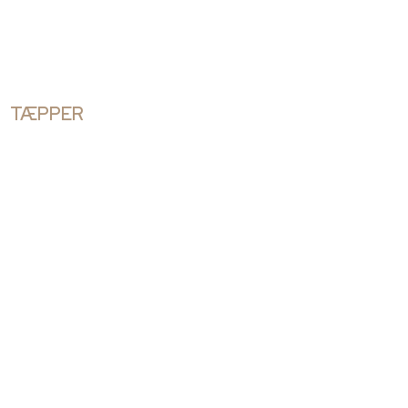
TÆPPER