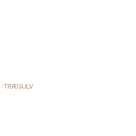
TRÆGULV