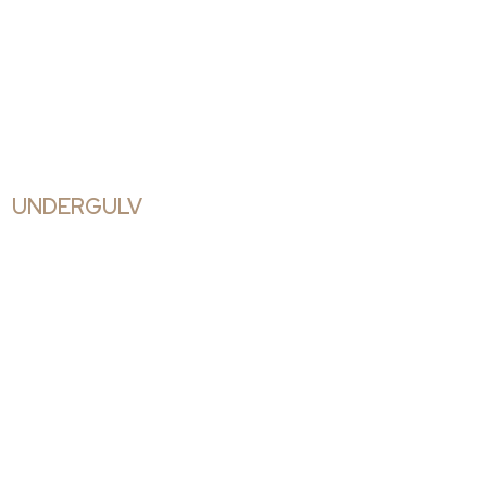
UNDERGULV